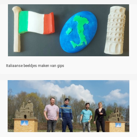
Italiaanse beeldjes maken van gips