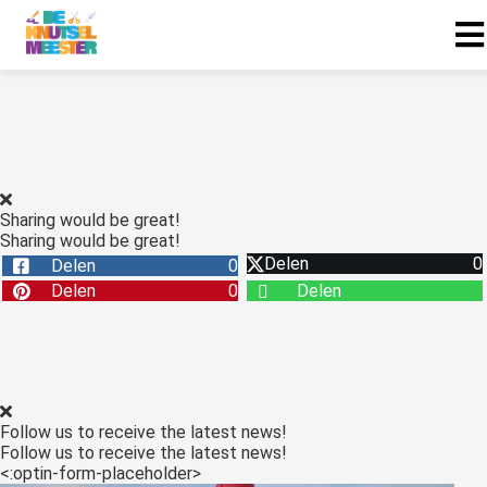
Sharing would be great!
Sharing would be great!
Delen
0
Delen
0
Delen
0
Delen
Follow us to receive the latest news!
Follow us to receive the latest news!
<:optin-form-placeholder>