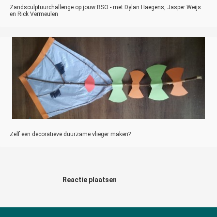
Zandsculptuurchallenge op jouw BSO - met Dylan Haegens, Jasper Weijs
en Rick Vermeulen
Zelf een decoratieve duurzame vlieger maken?
Reactie plaatsen