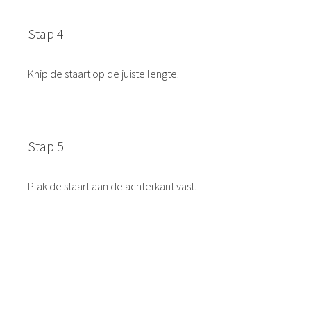
Stap 4
Knip de staart op de juiste lengte.
Stap 5
Plak de staart aan de achterkant vast.