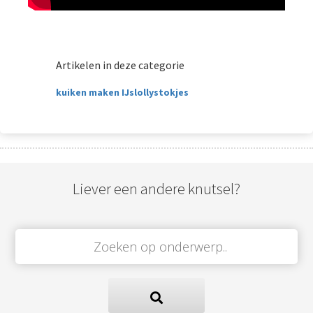
Artikelen in deze categorie
kuiken maken IJslollystokjes
Liever een andere knutsel?