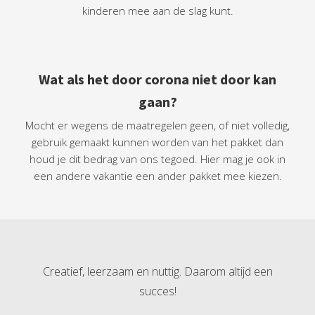
kinderen mee aan de slag kunt.
Wat als het door corona niet door kan
gaan?
Mocht er wegens de maatregelen geen, of niet volledig,
gebruik gemaakt kunnen worden van het pakket dan
houd je dit bedrag van ons tegoed. Hier mag je ook in
een andere vakantie een ander pakket mee kiezen.
Creatief, leerzaam en nuttig. Daarom altijd een
succes!