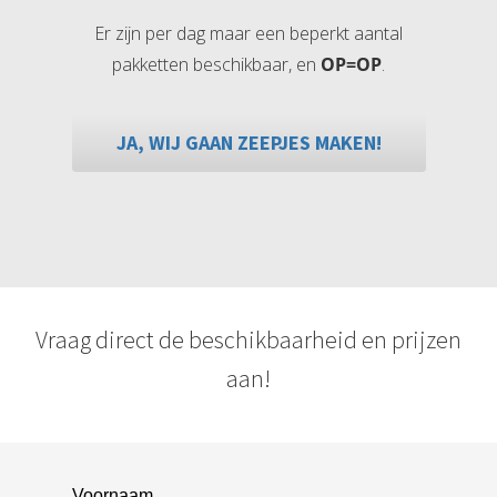
Er zijn per dag maar een beperkt aantal
pakketten beschikbaar, en
OP=OP
.
JA, WIJ GAAN ZEEPJES MAKEN!
Vraag direct de beschikbaarheid en prijzen
aan!