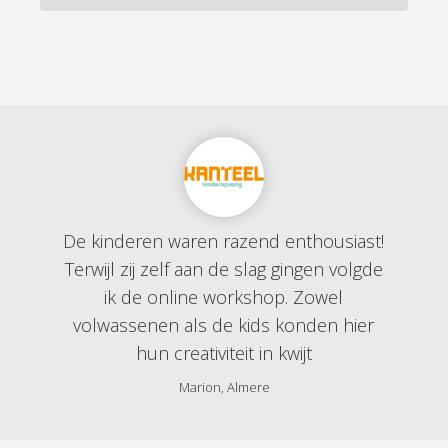
De kinderen waren razend enthousiast!
Terwijl zij zelf aan de slag gingen volgde
ik de online workshop. Zowel
volwassenen als de kids konden hier
hun creativiteit in kwijt
Marion, Almere