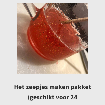
Het zeepjes maken pakket
(geschikt voor 24