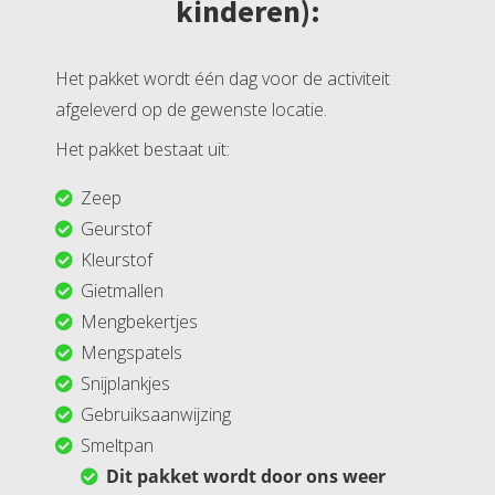
kinderen):
Het pakket wordt één dag voor de activiteit
afgeleverd op de gewenste locatie.
Het pakket bestaat uit:
Zeep
Geurstof
Kleurstof
Gietmallen
Mengbekertjes
Mengspatels
Snijplankjes
Gebruiksaanwijzing
Smeltpan
Dit pakket wordt door ons weer