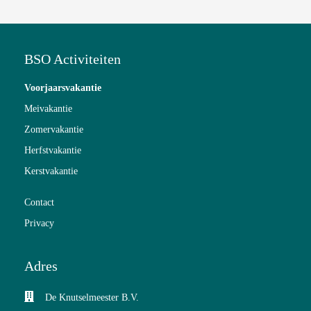
BSO Activiteiten
Voorjaarsvakantie
Meivakantie
Zomervakantie
Herfstvakantie
Kerstvakantie
Contact
Privacy
Adres
De Knutselmeester B.V.