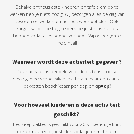
Behalve enthousiaste kinderen en tafels om op te
werken heb je niets nodig! Wij bezorgen alles de dag van
tevoren en we komen het ook weer ophalen. Ook
zorgen wij dat de begeleiders de juiste instructies
hebben zodat alles soepel verloopt. Wij ontzorgen je
helemaal!
Wanneer wordt deze activiteit gegeven?
Deze activiteit is bedoeld voor de buitenschoolse
opvang in de schoolvakanties. Er zijn maar een aantal
pakketten beschikbaar per dag, en
op=op!
Voor hoeveel kinderen is deze activiteit
geschikt?
Het zeep pakket is geschikt voor 20 kinderen. Je kunt
ook extra zeep bijbestellen zodat je er met meer