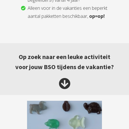
Alleen voor in de vakanties een beperkt
aantal pakketten beschikbaar,
op=op!
Op zoek naar een leuke activiteit
voor jouw BSO tijdens de vakantie?