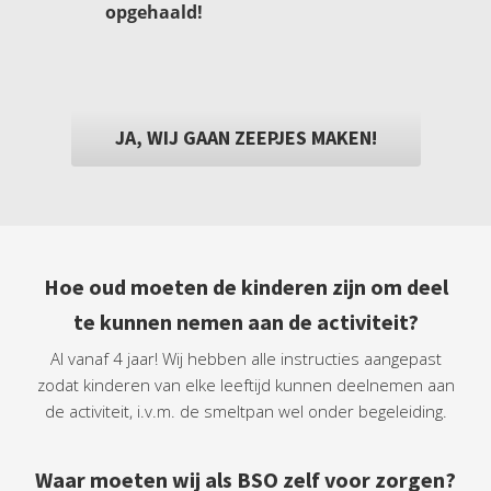
opgehaald!
JA, WIJ GAAN ZEEPJES MAKEN!
Hoe oud moeten de kinderen zijn om deel
te kunnen nemen aan de activiteit?
Al vanaf 4 jaar! Wij hebben alle instructies aangepast
zodat kinderen van elke leeftijd kunnen deelnemen aan
de activiteit, i.v.m. de smeltpan wel onder begeleiding.
Waar moeten wij als BSO zelf voor zorgen?