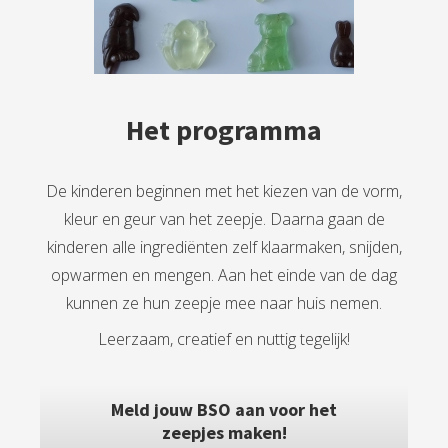
Het programma
De kinderen beginnen met het kiezen van de vorm,
kleur en geur van het zeepje. Daarna gaan de
kinderen alle ingrediënten zelf klaarmaken, snijden,
opwarmen en mengen. Aan het einde van de dag
kunnen ze hun zeepje mee naar huis nemen.
Leerzaam, creatief en nuttig tegelijk!
Meld jouw BSO aan voor het
zeepjes maken!