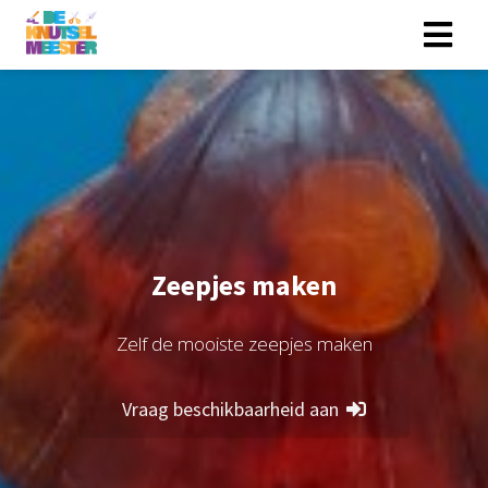
Zeepjes maken
Zelf de mooiste zeepjes maken
Vraag beschikbaarheid aan